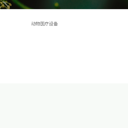
动物医疗设备