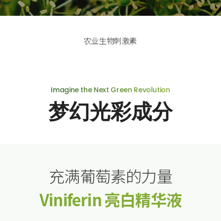
农业生物刺激素
Imagine the Next Green Revolution
梦幻光彩成分
充满葡萄素的力量
Viniferin 亮白精华液