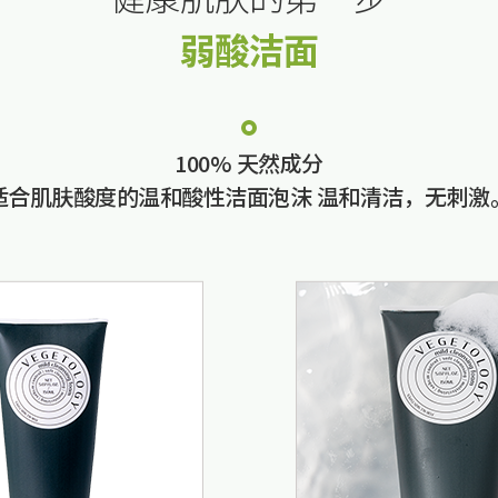
弱酸洁面
100% 天然成分
适合肌肤酸度的温和酸性洁面泡沫 温和清洁，无刺激