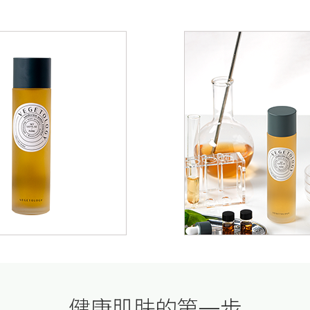
健康肌肤的第一步