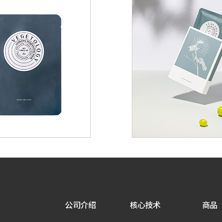
公司介绍
核心技术
商品