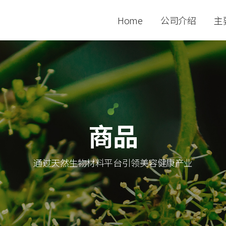
Home
公司介绍
主
商品
通过天然生物材料平台引领美容健康产业