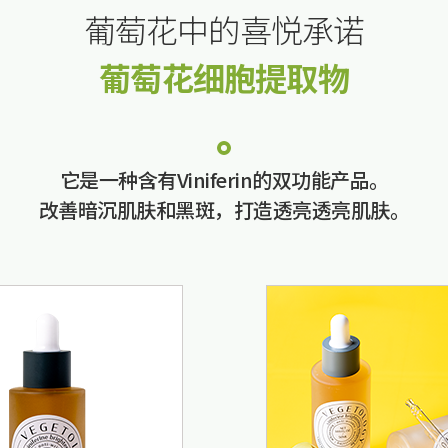
葡萄花中的喜悦承诺
葡萄花细胞提取物
它是一种含有Viniferin的双功能产品。
改善暗沉肌肤和黑斑，打造透亮透亮肌肤。