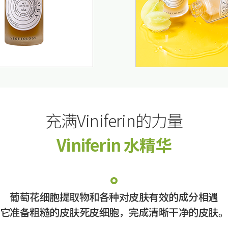
充满Viniferin的力量
Viniferin 水精华
葡萄花细胞提取物和各种对皮肤有效的成分相遇
它准备粗糙的皮肤死皮细胞，完成清晰干净的皮肤