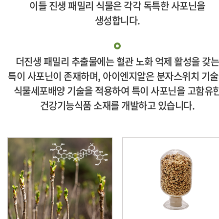
이들 진생 패밀리 식물은
각각 독특한 사포닌을
생성합니다.
더진생 패밀리 추출물에는 혈관 노화 억제 활성을 갖
특이 사포닌이 존재하며,
아이엔지알은 분자스위치 기
식물세포배양 기술을 적용하여 특이 사포닌을 고함유
건강기능식품 소재를 개발하고 있습니다.