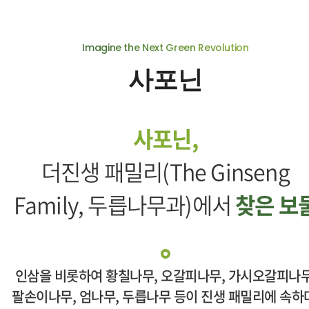
Imagine the Next Green Revolution
사포닌
사포닌,
더진생 패밀리(The Ginseng
Family, 두릅나무과)에서
찾은 보
인삼을 비롯하여 황칠나무, 오갈피나무, 가시오갈피나무
팔손이나무,
엄나무, 두릅나무 등이 진생 패밀리에 속하